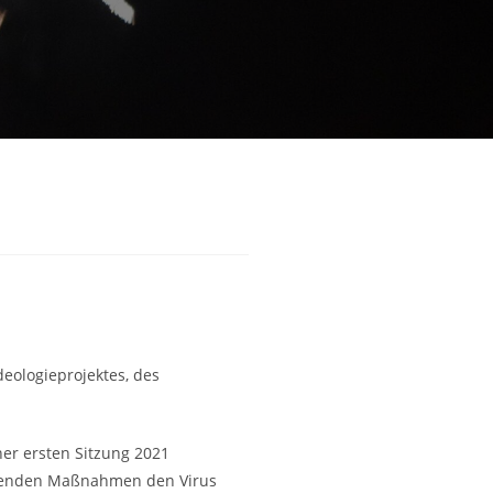
deologieprojektes, des
er ersten Sitzung 2021
ehenden Maßnahmen den Virus