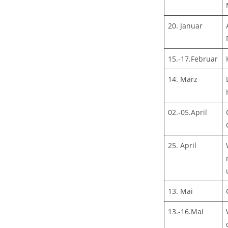
20. Januar
15.-17.Februar
14. März
02.-05.April
25. April
13. Mai
13.-16.Mai