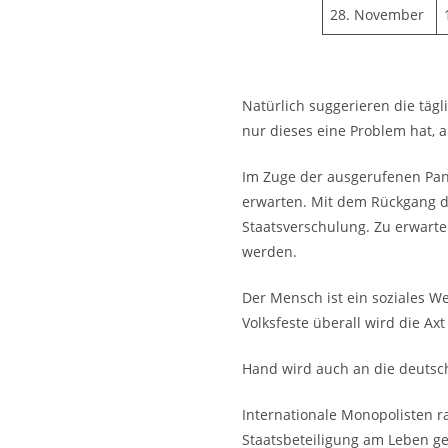
28. November
Natürlich suggerieren die tä
nur dieses eine Problem hat, a
Im Zuge der ausgerufenen Pa
erwarten. Mit dem Rückgang 
Staatsverschulung. Zu erwarte
werden.
Der Mensch ist ein soziales We
Volksfeste überall wird die Axt
Hand wird auch an die deutsch
Internationale Monopolisten r
Staatsbeteiligung am Leben ge