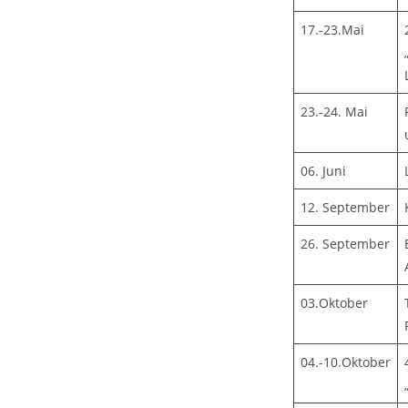
17.-23.Mai
23.-24. Mai
06. Juni
12. September
26. September
03.Oktober
04.-10.Oktober