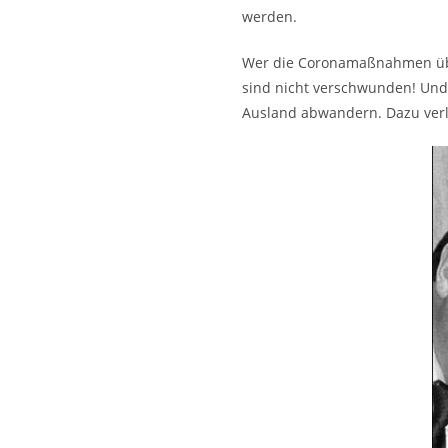
werden.
Wer die Coronamaßnahmen überl
sind nicht verschwunden! Und 
Ausland abwandern. Dazu verl