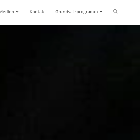
 Medien
Kontakt
Grundsatzprogramm