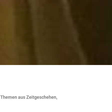
te Themen aus Zeitgeschehen,