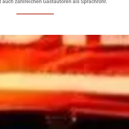
t auch zahlreichen Gastautoren als Sprachrohr.