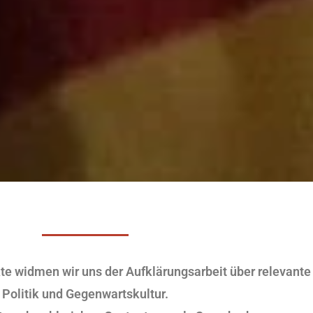
kte widmen wir uns der Aufklärungsarbeit über relevan
Politik und Gegenwartskultur.