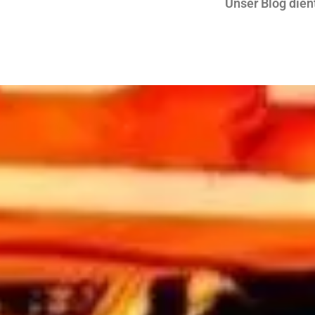
Unser Blog dien