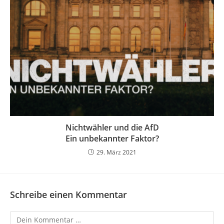
Nichtwähler und die AfD
Ein unbekannter Faktor?
29. März 2021
Schreibe einen Kommentar
Kommentar