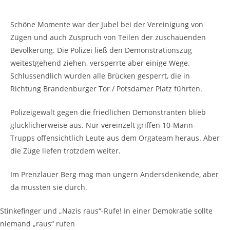
Schöne Momente war der Jubel bei der Vereinigung von
Zügen und auch Zuspruch von Teilen der zuschauenden
Bevölkerung. Die Polizei ließ den Demonstrationszug
weitestgehend ziehen, versperrte aber einige Wege.
Schlussendlich wurden alle Brücken gesperrt, die in
Richtung Brandenburger Tor / Potsdamer Platz führten.
Polizeigewalt gegen die friedlichen Demonstranten blieb
glücklicherweise aus. Nur vereinzelt griffen 10-Mann-
Trupps offensichtlich Leute aus dem Orgateam heraus. Aber
die Züge liefen trotzdem weiter.
Im Prenzlauer Berg mag man ungern Andersdenkende, aber
da mussten sie durch.
Stinkefinger und „Nazis raus“-Rufe! In einer Demokratie sollte
niemand „raus“ rufen