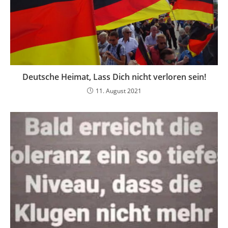
Deutsche Heimat, Lass Dich nicht verloren sein!
11. August 2021