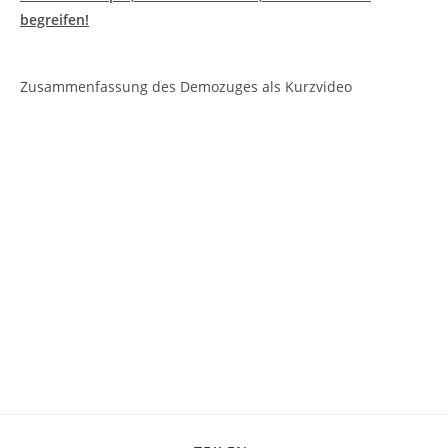
begreifen!
Zusammenfassung des Demozuges als Kurzvideo