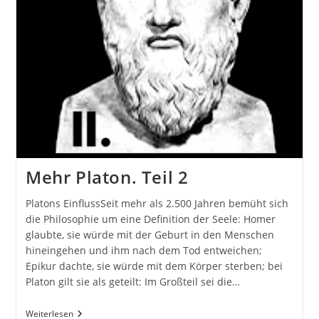
Mehr Platon. Teil 2
Platons EinflussSeit mehr als 2.500 Jahren bemüht sich
die Philosophie um eine Definition der Seele: Homer
glaubte, sie würde mit der Geburt in den Menschen
hineingehen und ihm nach dem Tod entweichen;
Epikur dachte, sie würde mit dem Körper sterben; bei
Platon gilt sie als geteilt: Im Großteil sei die…
Mehr
Weiterlesen