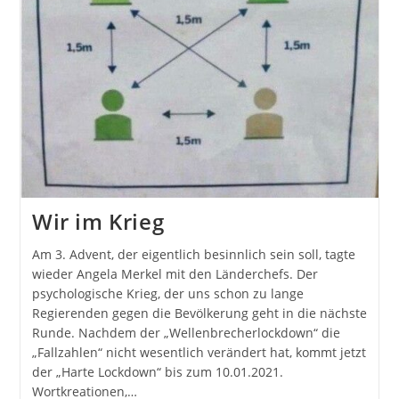
Wir im Krieg
Am 3. Advent, der eigentlich besinnlich sein soll, tagte
wieder Angela Merkel mit den Länderchefs. Der
psychologische Krieg, der uns schon zu lange
Regierenden gegen die Bevölkerung geht in die nächste
Runde. Nachdem der „Wellenbrecherlockdown“ die
„Fallzahlen“ nicht wesentlich verändert hat, kommt jetzt
der „Harte Lockdown“ bis zum 10.01.2021.
Wortkreationen,…