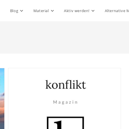
Blog
Material
Aktiv werden!
Alternative 