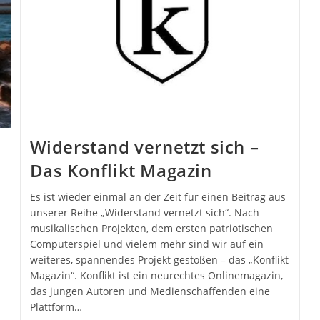
Widerstand vernetzt sich –
Das Konflikt Magazin
Es ist wieder einmal an der Zeit für einen Beitrag aus
unserer Reihe „Widerstand vernetzt sich“. Nach
musikalischen Projekten, dem ersten patriotischen
Computerspiel und vielem mehr sind wir auf ein
weiteres, spannendes Projekt gestoßen – das „Konflikt
Magazin“. Konflikt ist ein neurechtes Onlinemagazin,
das jungen Autoren und Medienschaffenden eine
Plattform…