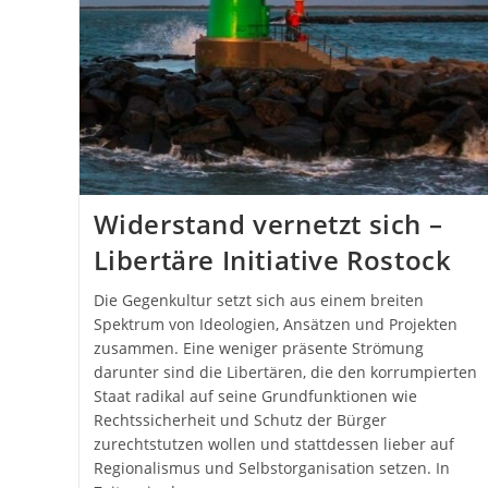
Widerstand vernetzt sich –
Libertäre Initiative Rostock
Die Gegenkultur setzt sich aus einem breiten
Spektrum von Ideologien, Ansätzen und Projekten
zusammen. Eine weniger präsente Strömung
darunter sind die Libertären, die den korrumpierten
Staat radikal auf seine Grundfunktionen wie
Rechtssicherheit und Schutz der Bürger
zurechtstutzen wollen und stattdessen lieber auf
Regionalismus und Selbstorganisation setzen. In