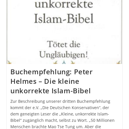
Buchempfehlung: Peter
Helmes – Die kleine
unkorrekte Islam-Bibel
Zur Beschreibung unserer dritten Buchempfehlung
kommt der e.V. „Die Deutschen Konservativen“, der
dem geneigten Leser die „Kleine, unkorrekte Islam-
Bibel“ zugänglich macht, selbst zu Wort. „50 Millionen
Menschen brachte Mao Tse Tung um. Aber die