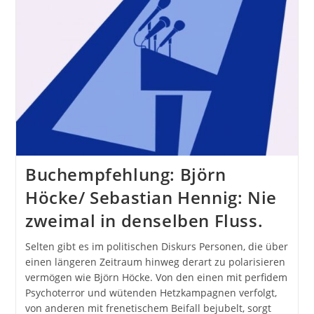
Buchempfehlung: Björn
Höcke/ Sebastian Hennig: Nie
zweimal in denselben Fluss.
Selten gibt es im politischen Diskurs Personen, die über
einen längeren Zeitraum hinweg derart zu polarisieren
vermögen wie Björn Höcke. Von den einen mit perfidem
Psychoterror und wütenden Hetzkampagnen verfolgt,
von anderen mit frenetischem Beifall bejubelt, sorgt