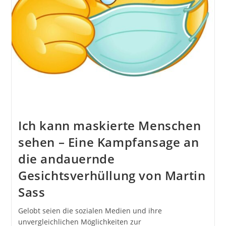
Ich kann maskierte Menschen
sehen – Eine Kampfansage an
die andauernde
Gesichtsverhüllung von Martin
Sass
Gelobt seien die sozialen Medien und ihre
unvergleichlichen Möglichkeiten zur