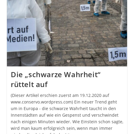
Die „schwarze Wahrheit“
rüttelt auf
(Dieser Artikel erschien zuerst am 19.12.2020 auf
www.conservo.wordpress.com) Ein neuer Trend geht
um in Europa - die schwarze Wahrheit taucht in den
Innenstädten auf wie ein Gespenst und verschwindet
nach einigen Minuten wieder. Wie Einstein schon sagte,
wird man kaum erfolgreich sein, wenn man immer