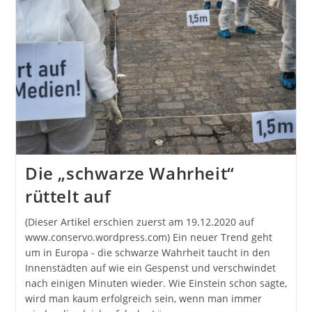
Die „schwarze Wahrheit“
rüttelt auf
(Dieser Artikel erschien zuerst am 19.12.2020 auf
www.conservo.wordpress.com) Ein neuer Trend geht
um in Europa - die schwarze Wahrheit taucht in den
Innenstädten auf wie ein Gespenst und verschwindet
nach einigen Minuten wieder. Wie Einstein schon sagte,
wird man kaum erfolgreich sein, wenn man immer