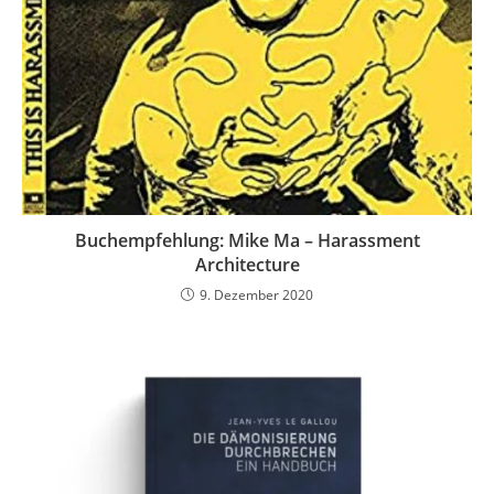
Buchempfehlung: Mike Ma – Harassment
Architecture
9. Dezember 2020