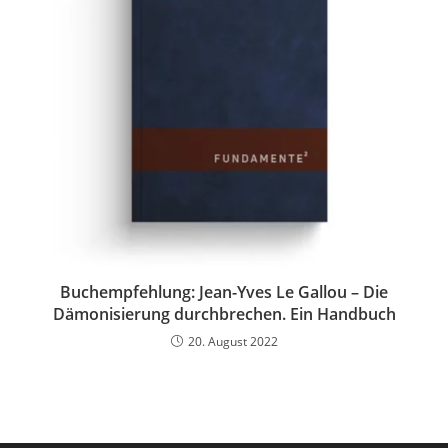
Buchempfehlung: Jean-Yves Le Gallou – Die
Dämonisierung durchbrechen. Ein Handbuch
20. August 2022