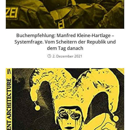
Buchempfehlung: Manfred Kleine-Hartlage –
Systemfrage. Vom Scheitern der Republik und
dem Tag danach
2. Dezember 2021