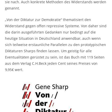
sie nach. Auch konkrete Methoden des Widerstands werden
genannt.
„Von der Diktatur zur Demokratie“ thematisiert den
Widerstand gegen offen repressive Systeme. Von daher sind
die darin ausgeführten Gedanken nur bedingt auf die
heutige Situation in Deutschland anwendbar, auch wenn
sich teilweise erstaunliche Parallelen zu den prototypischen
Diktaturen Sharps finden lassen. Um geistig für alle
Eventualitäten gerüstet zu sein, ist das Buch mit 119 Seiten
aus dem Verlag C.H.Beck jeden Cent seines Preises von
9,95€ wert.