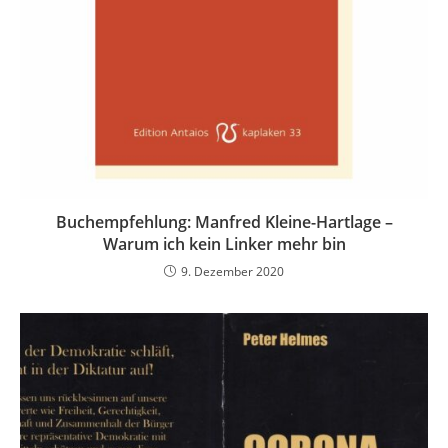
Buchempfehlung: Manfred Kleine-Hartlage –
Warum ich kein Linker mehr bin
9. Dezember 2020