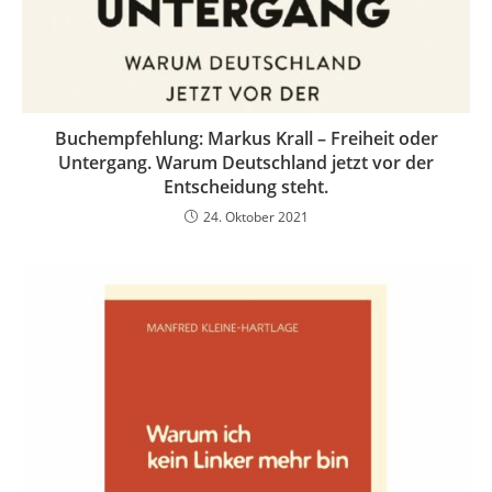
Buchempfehlung: Markus Krall – Freiheit oder
Untergang. Warum Deutschland jetzt vor der
Entscheidung steht.
24. Oktober 2021