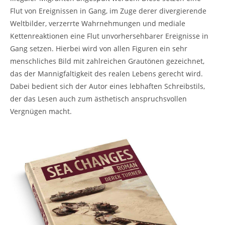
Flut von Ereignissen in Gang, im Zuge derer divergierende
Weltbilder, verzerrte Wahrnehmungen und mediale
Kettenreaktionen eine Flut unvorhersehbarer Ereignisse in
Gang setzen. Hierbei wird von allen Figuren ein sehr
menschliches Bild mit zahlreichen Grautönen gezeichnet,
das der Mannigfaltigkeit des realen Lebens gerecht wird.
Dabei bedient sich der Autor eines lebhaften Schreibstils,
der das Lesen auch zum ästhetisch anspruchsvollen
Vergnügen macht.