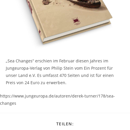
„Sea Changes“ erschien im Februar diesen Jahres im
Jungeuropa-Verlag von Philip Stein vom Ein Prozent für
unser Land e.V. Es umfasst 470 Seiten und ist für einen
Preis von 24 Euro zu erwerben.
https://www.jungeuropa.de/autoren/derek-turner/178/sea-
changes
DIESEN
TEILEN:
INHALT