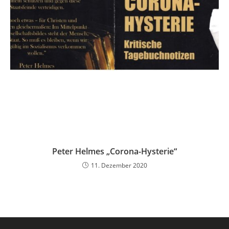
Peter Helmes „Corona-Hysterie“
11. Dezember 2020