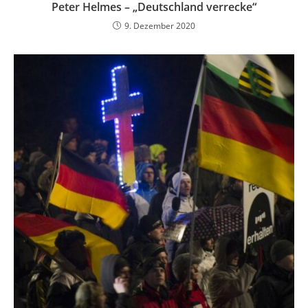
Peter Helmes – „Deutschland verrecke“
9. Dezember 2020