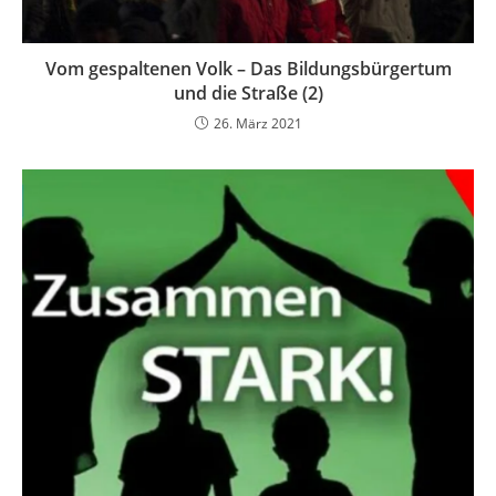
Vom gespaltenen Volk – Das Bildungsbürgertum
und die Straße (2)
26. März 2021