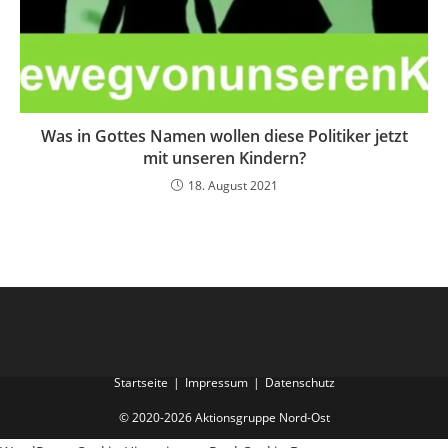
Was in Gottes Namen wollen diese Politiker jetzt
mit unseren Kindern?
18. August 2021
Startseite
Impressum
Datenschutz
© 2020-2026 Aktionsgruppe Nord-Ost