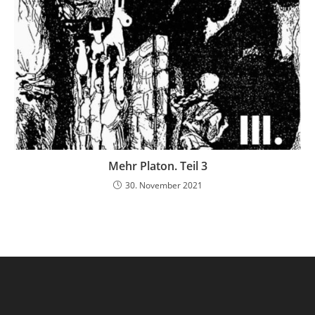
Mehr Platon. Teil 3
30. November 2021