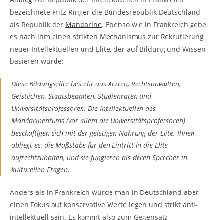
bezeichnete Fritz Ringer die Bundesrepublik Deutschland
als Republik der
Mandarine
. Ebenso wie in Frankreich gebe
es nach ihm einen strikten Mechanismus zur Rekrutierung
neuer Intellektuellen und Elite, der auf Bildung und Wissen
basieren würde:
Diese Bildungselite besteht aus Ärzten, Rechtsanwälten,
Geistlichen, Staatsbeamten, Studienräten und
Universitätsprofessoren. Die Intellektuellen des
Mandarinentums (vor allem die Universitätsprofessoren)
beschäftigen sich mit der geistigen Nahrung der Elite. Ihnen
obliegt es, die Maßstäbe für den Eintritt in die Elite
aufrechtzuhalten, und sie fungieren als deren Sprecher in
kulturellen Fragen.
Anders als in Frankreich würde man in Deutschland aber
einen Fokus auf konservative Werte legen und strikt anti-
intellektuell sein. Es kommt also zum Gegensatz