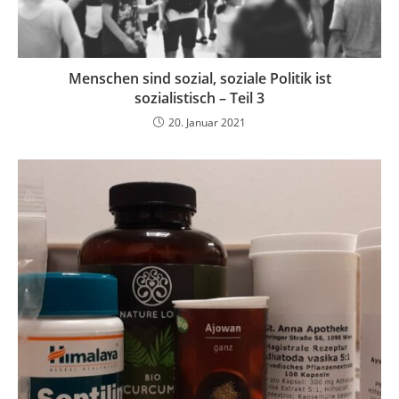
Menschen sind sozial, soziale Politik ist
sozialistisch – Teil 3
20. Januar 2021