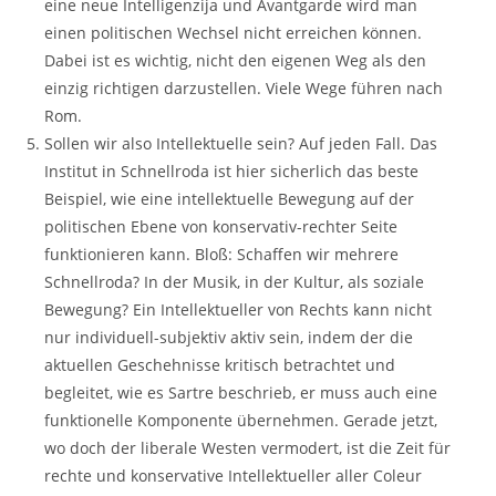
eine neue Intelligenzija und Avantgarde wird man
einen politischen Wechsel nicht erreichen können.
Dabei ist es wichtig, nicht den eigenen Weg als den
einzig richtigen darzustellen. Viele Wege führen nach
Rom.
Sollen wir also Intellektuelle sein? Auf jeden Fall. Das
Institut in Schnellroda ist hier sicherlich das beste
Beispiel, wie eine intellektuelle Bewegung auf der
politischen Ebene von konservativ-rechter Seite
funktionieren kann. Bloß: Schaffen wir mehrere
Schnellroda? In der Musik, in der Kultur, als soziale
Bewegung? Ein Intellektueller von Rechts kann nicht
nur individuell-subjektiv aktiv sein, indem der die
aktuellen Geschehnisse kritisch betrachtet und
begleitet, wie es Sartre beschrieb, er muss auch eine
funktionelle Komponente übernehmen. Gerade jetzt,
wo doch der liberale Westen vermodert, ist die Zeit für
rechte und konservative Intellektueller aller Coleur