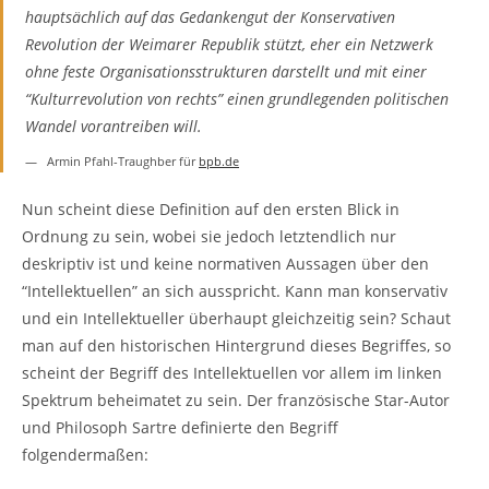
hauptsächlich auf das Gedankengut der Konservativen
Revolution der Weimarer Republik stützt, eher ein Netzwerk
ohne feste Organisationsstrukturen darstellt und mit einer
“Kulturrevolution von rechts” einen grundlegenden politischen
Wandel vorantreiben will.
Armin Pfahl-Traughber für
bpb.de
Nun scheint diese Definition auf den ersten Blick in
Ordnung zu sein, wobei sie jedoch letztendlich nur
deskriptiv ist und keine normativen Aussagen über den
“Intellektuellen” an sich ausspricht. Kann man konservativ
und ein Intellektueller überhaupt gleichzeitig sein? Schaut
man auf den historischen Hintergrund dieses Begriffes, so
scheint der Begriff des Intellektuellen vor allem im linken
Spektrum beheimatet zu sein. Der französische Star-Autor
und Philosoph Sartre definierte den Begriff
folgendermaßen: