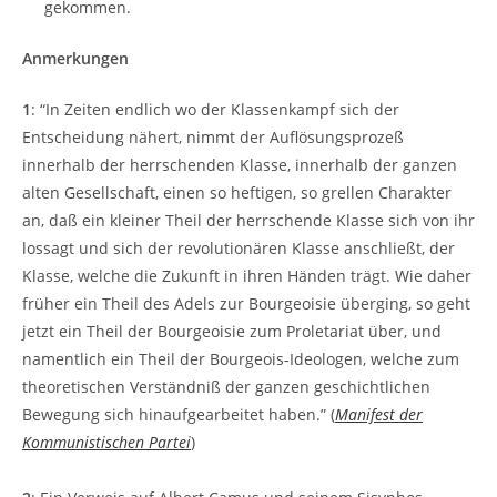
gekommen.
Anmerkungen
1
: “In Zeiten endlich wo der Klassenkampf sich der
Entscheidung nähert, nimmt der Auflösungsprozeß
innerhalb der herrschenden Klasse, innerhalb der ganzen
alten Gesellschaft, einen so heftigen, so grellen Charakter
an, daß ein kleiner Theil der herrschende Klasse sich von ihr
lossagt und sich der revolutionären Klasse anschließt, der
Klasse, welche die Zukunft in ihren Händen trägt. Wie daher
früher ein Theil des Adels zur Bourgeoisie überging, so geht
jetzt ein Theil der Bourgeoisie zum Proletariat über, und
namentlich ein Theil der Bourgeois-Ideologen, welche zum
theoretischen Verständniß der ganzen geschichtlichen
Bewegung sich hinaufgearbeitet haben.” (
Manifest der
Kommunistischen Partei
)