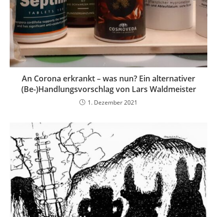
An Corona erkrankt – was nun? Ein alternativer
(Be-)Handlungsvorschlag von Lars Waldmeister
1. Dezember 2021