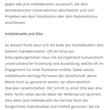
gegen alle jene Intellektuellen aussprach, die dem
demokratischen Universalismus abschworen und sich
Projekten wie dem Sozialismus oder dem Nationalismus
anschlossen.
Intellektuelle und Elite
An diesem Punkt lässt sich die Rolle des Intellektuellen sehr
konkret charakterisieren: Oft ein Kind aus
bildungsbürgerlichen Haus mit durchgehend humanistisch-
universalistischer Erziehung und Ausbildung, welche oft im
Engagement für linke Positionen endete. Dabei waren
Intellektuelle wichtige Personen der Gesellschaft, deren
Worte nicht zu ignorieren waren, vor allem westlich-
liberalen Gesellschaften. Der Schritt zu einer Elite war also
klein. Nicht selten wurde dabei der Widerspruch ignoriert,
dass eben jene Intellektuelle die höchste Form der
bürgerlichen Individualität und Freiheit genossen, die sie