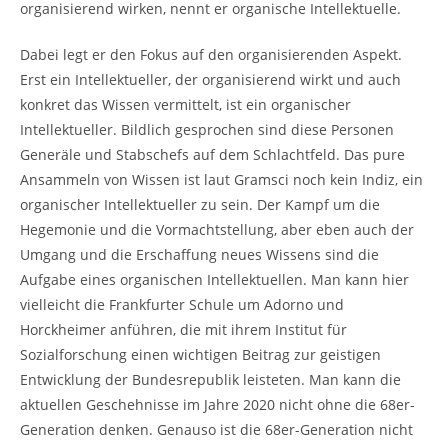
organisierend wirken, nennt er organische Intellektuelle.
Dabei legt er den Fokus auf den organisierenden Aspekt.
Erst ein Intellektueller, der organisierend wirkt und auch
konkret das Wissen vermittelt, ist ein organischer
Intellektueller. Bildlich gesprochen sind diese Personen
Generäle und Stabschefs auf dem Schlachtfeld. Das pure
Ansammeln von Wissen ist laut Gramsci noch kein Indiz, ein
organischer Intellektueller zu sein. Der Kampf um die
Hegemonie und die Vormachtstellung, aber eben auch der
Umgang und die Erschaffung neues Wissens sind die
Aufgabe eines organischen Intellektuellen. Man kann hier
vielleicht die Frankfurter Schule um Adorno und
Horckheimer anführen, die mit ihrem Institut für
Sozialforschung einen wichtigen Beitrag zur geistigen
Entwicklung der Bundesrepublik leisteten. Man kann die
aktuellen Geschehnisse im Jahre 2020 nicht ohne die 68er-
Generation denken. Genauso ist die 68er-Generation nicht