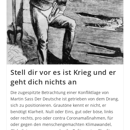
Stell dir vor es ist Krieg und er
geht dich nichts an
Die zugespitzte Betrachtung einer Konfliktlage von
Martin Sass Der Deutsche ist getrieben von dem Drang,
sich zu positionieren. Grautöne kennt er nicht, er
benötigt Klarheit. Null oder Eins, gut oder böse, links
oder rechts, pro oder contra Coronamaßnahmen, für
oder gegen den menschengemachten Klimawandel,