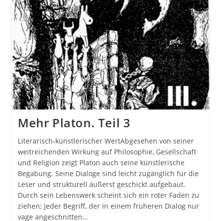
Mehr Platon. Teil 3
Literarisch-künstlerischer WertAbgesehen von seiner
weitreichenden Wirkung auf Philosophie, Gesellschaft
und Religion zeigt Platon auch seine künstlerische
Begabung. Seine Dialoge sind leicht zugänglich für die
Leser und strukturell äußerst geschickt aufgebaut.
Durch sein Lebenswerk scheint sich ein roter Faden zu
ziehen: Jeder Begriff, der in einem früheren Dialog nur
vage angeschnitten…