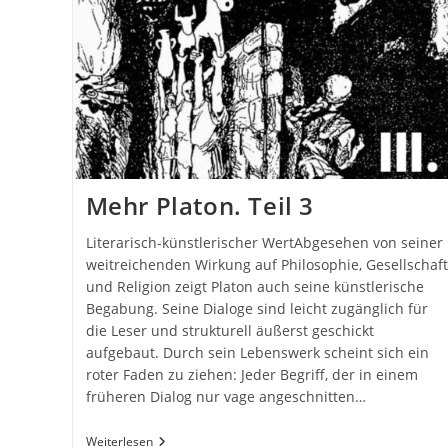
Mehr Platon. Teil 3
Literarisch-künstlerischer WertAbgesehen von seiner
weitreichenden Wirkung auf Philosophie, Gesellschaft
und Religion zeigt Platon auch seine künstlerische
Begabung. Seine Dialoge sind leicht zugänglich für
die Leser und strukturell äußerst geschickt
aufgebaut. Durch sein Lebenswerk scheint sich ein
roter Faden zu ziehen: Jeder Begriff, der in einem
früheren Dialog nur vage angeschnitten…
Mehr
Weiterlesen