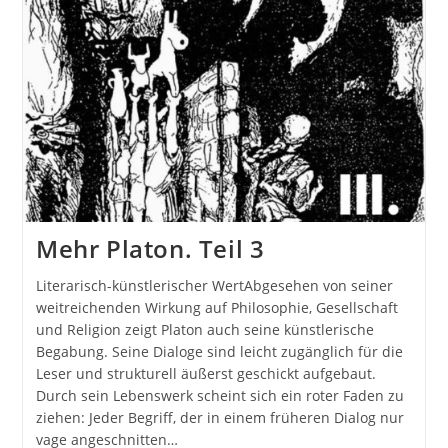
Mehr Platon. Teil 3
Literarisch-künstlerischer WertAbgesehen von seiner
weitreichenden Wirkung auf Philosophie, Gesellschaft
und Religion zeigt Platon auch seine künstlerische
Begabung. Seine Dialoge sind leicht zugänglich für die
Leser und strukturell äußerst geschickt aufgebaut.
Durch sein Lebenswerk scheint sich ein roter Faden zu
ziehen: Jeder Begriff, der in einem früheren Dialog nur
vage angeschnitten…