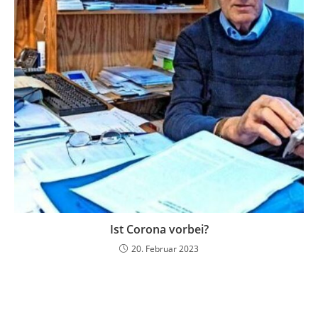
Ist Corona vorbei?
20. Februar 2023