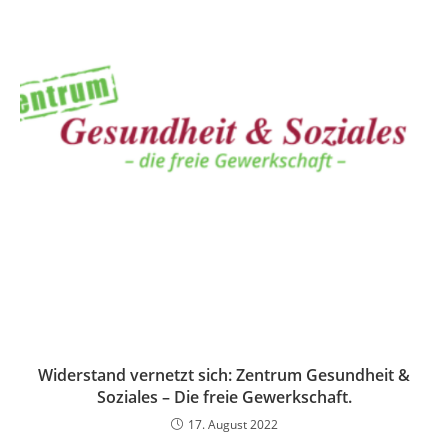
Widerstand vernetzt sich: Zentrum Gesundheit &
Soziales – Die freie Gewerkschaft.
17. August 2022