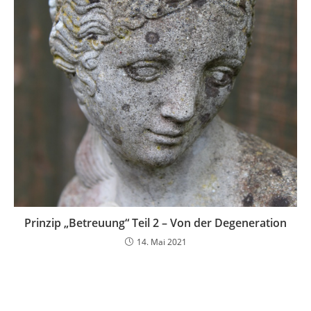
Prinzip „Betreuung“ Teil 2 – Von der Degeneration
14. Mai 2021