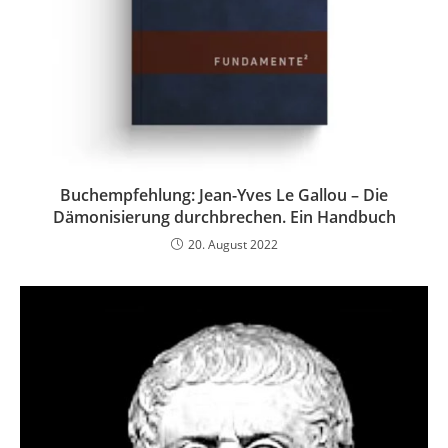
Buchempfehlung: Jean-Yves Le Gallou – Die
Dämonisierung durchbrechen. Ein Handbuch
20. August 2022