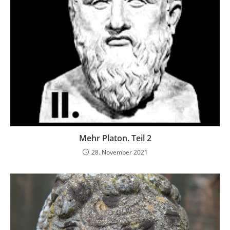
Mehr Platon. Teil 2
28. November 2021