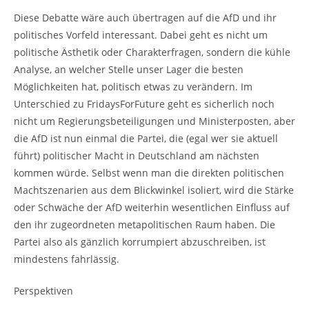
Diese Debatte wäre auch übertragen auf die AfD und ihr
politisches Vorfeld interessant. Dabei geht es nicht um
politische Ästhetik oder Charakterfragen, sondern die kühle
Analyse, an welcher Stelle unser Lager die besten
Möglichkeiten hat, politisch etwas zu verändern. Im
Unterschied zu FridaysForFuture geht es sicherlich noch
nicht um Regierungsbeteiligungen und Ministerposten, aber
die AfD ist nun einmal die Partei, die (egal wer sie aktuell
führt) politischer Macht in Deutschland am nächsten
kommen würde. Selbst wenn man die direkten politischen
Machtszenarien aus dem Blickwinkel isoliert, wird die Stärke
oder Schwäche der AfD weiterhin wesentlichen Einfluss auf
den ihr zugeordneten metapolitischen Raum haben. Die
Partei also als gänzlich korrumpiert abzuschreiben, ist
mindestens fahrlässig.
Perspektiven