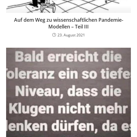
Auf dem Weg zu wissenschaftlichen Pandemie-
Modellen – Teil III
23. August 2021