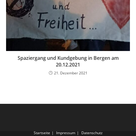
Spaziergang und Kundgebung in Bergen am
20.12.2021
21. Dezember 2021
Startseite
Impressum
Datenschutz