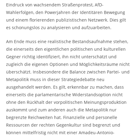
Eindruck von wachsendem Straßenprotest, AfD-
Wahlerfolgen, den Powerjahren der Identitären Bewegung
und einem florierenden publizistischen Netzwerk. Dies gilt
es schonungslos zu analysieren und aufzuarbeiten.
Am Ende muss eine realistische Bestandsaufnahme stehen,
die einerseits den eigentlichen politischen und kulturellen
Gegner richtig identifiziert, ihn nicht unterschätzt und
zugleich die eigenen Optionen und Möglichkeitsräume nicht
überschätzt. Insbesondere die Balance zwischen Partei- und
Metapolitik muss in dieser Strategiedebatte neu
ausgehandelt werden. Es gilt, erkennbar zu machen, dass
einerseits die parlamentarische Widerstandsoption nicht
ohne den Rückhalt der vorpolitischen Meinungsproduktion
auskommt und zum anderen auch die Metapolitik nur
begrenzte Reichweiten hat. Finanzielle und personelle
Ressourcen der rechten Gegenkultur sind begrenzt und
können mittelfristig nicht mit einer Amadeu-Antonio-