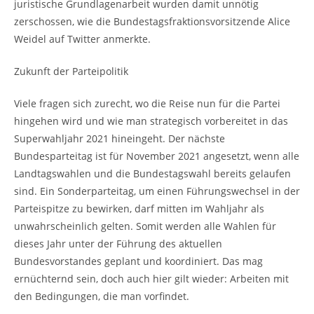
juristische Grundlagenarbeit wurden damit unnötig
zerschossen, wie die Bundestagsfraktionsvorsitzende Alice
Weidel auf Twitter anmerkte.
Zukunft der Parteipolitik
Viele fragen sich zurecht, wo die Reise nun für die Partei
hingehen wird und wie man strategisch vorbereitet in das
Superwahljahr 2021 hineingeht. Der nächste
Bundesparteitag ist für November 2021 angesetzt, wenn alle
Landtagswahlen und die Bundestagswahl bereits gelaufen
sind. Ein Sonderparteitag, um einen Führungswechsel in der
Parteispitze zu bewirken, darf mitten im Wahljahr als
unwahrscheinlich gelten. Somit werden alle Wahlen für
dieses Jahr unter der Führung des aktuellen
Bundesvorstandes geplant und koordiniert. Das mag
ernüchternd sein, doch auch hier gilt wieder: Arbeiten mit
den Bedingungen, die man vorfindet.