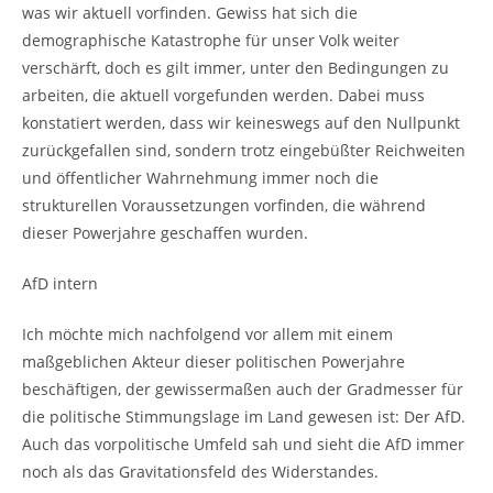
was wir aktuell vorfinden. Gewiss hat sich die
demographische Katastrophe für unser Volk weiter
verschärft, doch es gilt immer, unter den Bedingungen zu
arbeiten, die aktuell vorgefunden werden. Dabei muss
konstatiert werden, dass wir keineswegs auf den Nullpunkt
zurückgefallen sind, sondern trotz eingebüßter Reichweiten
und öffentlicher Wahrnehmung immer noch die
strukturellen Voraussetzungen vorfinden, die während
dieser Powerjahre geschaffen wurden.
AfD intern
Ich möchte mich nachfolgend vor allem mit einem
maßgeblichen Akteur dieser politischen Powerjahre
beschäftigen, der gewissermaßen auch der Gradmesser für
die politische Stimmungslage im Land gewesen ist: Der AfD.
Auch das vorpolitische Umfeld sah und sieht die AfD immer
noch als das Gravitationsfeld des Widerstandes.