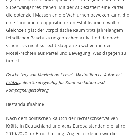
Superwahljahres stehen. Mit der AfD existiert eine Partei,
die potenziell Massen an die Wahlurnen bewegen kann, die
eine Fundamentalopposition zum Establishment wollen.
Gleichzeitig ist der vorpolitische Raum trotz jahrelangem
feindlichen Beschuss ungebrochen aktiv. Und dennoch
scheint es nicht so recht klappen zu wollen mit der
Mosaikrechten aus Partei und Bewegung. Was dagegen zu
tun ist:
Gastbeitrag von Maximilian Kenzel. Maximilian ist Autor bei
Feldzug
, dem Strategieblog für Kommunikation und
Kampagnengestaltung
Bestandaufnahme
Nach dem politischen Rausch der rechtskonservativen
Kräfte in Deutschland und ganz Europa standen die Jahre
2019/2020 für Ernüchterung. Zugleich erleben wir die