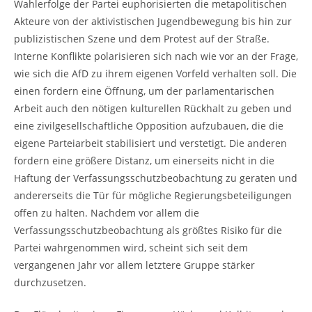
Wahlerfolge der Partei euphorisierten die metapolitischen
Akteure von der aktivistischen Jugendbewegung bis hin zur
publizistischen Szene und dem Protest auf der Straße.
Interne Konflikte polarisieren sich nach wie vor an der Frage,
wie sich die AfD zu ihrem eigenen Vorfeld verhalten soll. Die
einen fordern eine Öffnung, um der parlamentarischen
Arbeit auch den nötigen kulturellen Rückhalt zu geben und
eine zivilgesellschaftliche Opposition aufzubauen, die die
eigene Parteiarbeit stabilisiert und verstetigt. Die anderen
fordern eine größere Distanz, um einerseits nicht in die
Haftung der Verfassungsschutzbeobachtung zu geraten und
andererseits die Tür für mögliche Regierungsbeteiligungen
offen zu halten. Nachdem vor allem die
Verfassungsschutzbeobachtung als größtes Risiko für die
Partei wahrgenommen wird, scheint sich seit dem
vergangenen Jahr vor allem letztere Gruppe stärker
durchzusetzen.