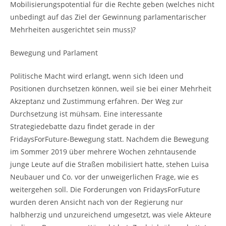
Mobilisierungspotential für die Rechte geben (welches nicht
unbedingt auf das Ziel der Gewinnung parlamentarischer
Mehrheiten ausgerichtet sein muss)?
Bewegung und Parlament
Politische Macht wird erlangt, wenn sich Ideen und
Positionen durchsetzen können, weil sie bei einer Mehrheit
Akzeptanz und Zustimmung erfahren. Der Weg zur
Durchsetzung ist mühsam. Eine interessante
Strategiedebatte dazu findet gerade in der
FridaysForFuture-Bewegung statt. Nachdem die Bewegung
im Sommer 2019 über mehrere Wochen zehntausende
junge Leute auf die Straßen mobilisiert hatte, stehen Luisa
Neubauer und Co. vor der unweigerlichen Frage, wie es
weitergehen soll. Die Forderungen von FridaysForFuture
wurden deren Ansicht nach von der Regierung nur
halbherzig und unzureichend umgesetzt, was viele Akteure