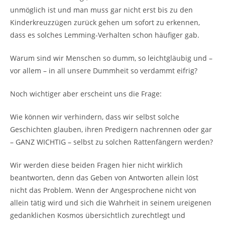
unmöglich ist und man muss gar nicht erst bis zu den
Kinderkreuzzügen zurück gehen um sofort zu erkennen,
dass es solches Lemming-Verhalten schon häufiger gab.
Warum sind wir Menschen so dumm, so leichtgläubig und –
vor allem – in all unsere Dummheit so verdammt eifrig?
Noch wichtiger aber erscheint uns die Frage:
Wie können wir verhindern, dass wir selbst solche
Geschichten glauben, ihren Predigern nachrennen oder gar
– GANZ WICHTIG – selbst zu solchen Rattenfängern werden?
Wir werden diese beiden Fragen hier nicht wirklich
beantworten, denn das Geben von Antworten allein löst
nicht das Problem. Wenn der Angesprochene nicht von
allein tätig wird und sich die Wahrheit in seinem ureigenen
gedanklichen Kosmos übersichtlich zurechtlegt und