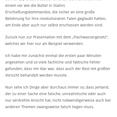
einem vor wie die Büttel in Stalins
Erschießungskommandos, die sicher an eine große
Belohnung für ihre revolutionären Taten geglaubt hatten,
am Ende aber auch nur selbst erschossen worden sind.
Zurück nun zur Präsentation mit dem „Flachwassergesetz“,
welches wir hier nur als Beispiel verwenden.
Ich habe mir zunächst einmal die ersten paar Minuten
angesehen und so viele fachliche und faktische Fehler
gefunden, dass mir klar war, dass auch der Rest mit größter
Vorsicht behandelt werden musste.
Nun sehe ich Dinge aber durchaus immer so, dass jemand,
der zu einer Sache eine falsche, unrealistische oder auch
nur verdrehte Ansicht hat, nicht notwendigerweise auch bei
anderen Themen zwangsweise falsch liegen muss.