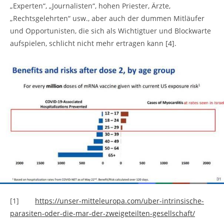
„Experten“, „Journalisten“, hohen Priester, Ärzte,
„Rechtsgelehrten“ usw., aber auch der dummen Mitläufer
und Opportunisten, die sich als Wichtigtuer und Blockwarte
aufspielen, schlicht nicht mehr ertragen kann [4].
[1]
https://unser-mitteleuropa.com/uber-intrinsische-
parasiten-oder-die-mar-der-zweigeteilten-gesellschaft/