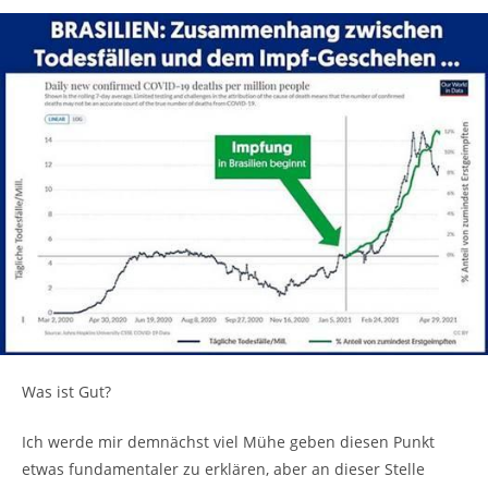
Was ist Gut?
Ich werde mir demnächst viel Mühe geben diesen Punkt
etwas fundamentaler zu erklären, aber an dieser Stelle