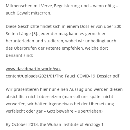
Mitmenschen mit Verve, Begeisterung und – wenn nötig –
auch Gewalt mitzerren.
Diese Geschichte findet sich in einem Dossier von über 200
Seiten Länge [5]. Jeder der mag, kann es gerne hier
herunterladen und studieren, wobei wir unbedingt auch
das Überprüfen der Patente empfehlen, welche dort
benannt sind:
www.davidmartin.world/wp-
content/uploads/2021/01/The_Fauci_COVID-19_Dossier.pdf
Wir präsentieren hier nur einen Auszug und werden diesen
absichtlich nicht übersetzen (man soll uns später nicht
vorwerfen, wir hätten irgendetwas bei der Übersetzung
verfälscht oder gar – Gott bewahre – übertrieben).
By October 2013, the Wuhan Institute of Virology 1