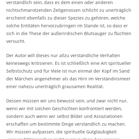
verständlich sein, dass es dem einen oder anderen
nichtschmarotzenden Zeitgenossen schlicht zu unerträglich
erscheint ebenfalls zu dieser Spezies zu gehören, welche
solche Entitäten hervorzubringen im Stande ist, so dass er
sich in die These der außerirdischen Blutsauger zu flüchten
versucht.
Der Autor will dieses nur allzu verständliche Verhalten
keineswegs kritisieren. Es ist schließlich eine Art spiritueller
Selbstschutz und für Viele ist nun einmal der Kopf im Sand
der Märchen angenehmer als das Hirn im Verständnismeer
einer nahezu unerträglich grausamen Realität.
Dessen müssen wir uns bewusst sein, und zwar nicht nur,
wenn wir mit solchen Geschichten konfrontiert werden,
sondern auch wenn wir selbst Bilder und Assoziationen
erschaffen um bestimmte Dinge verständlich zu machen.
Wir müssen aufpassen, die spirituelle Gutgläubigkeit