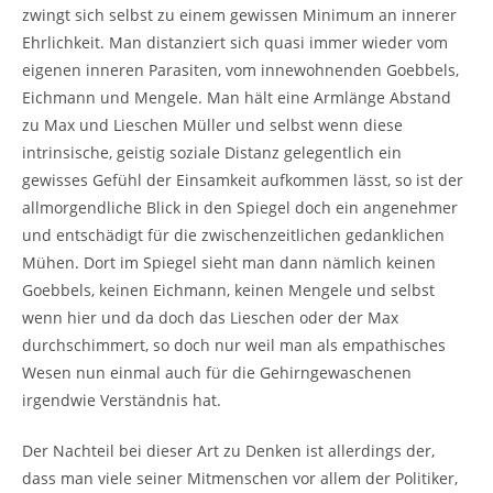
zwingt sich selbst zu einem gewissen Minimum an innerer
Ehrlichkeit. Man distanziert sich quasi immer wieder vom
eigenen inneren Parasiten, vom innewohnenden Goebbels,
Eichmann und Mengele. Man hält eine Armlänge Abstand
zu Max und Lieschen Müller und selbst wenn diese
intrinsische, geistig soziale Distanz gelegentlich ein
gewisses Gefühl der Einsamkeit aufkommen lässt, so ist der
allmorgendliche Blick in den Spiegel doch ein angenehmer
und entschädigt für die zwischenzeitlichen gedanklichen
Mühen. Dort im Spiegel sieht man dann nämlich keinen
Goebbels, keinen Eichmann, keinen Mengele und selbst
wenn hier und da doch das Lieschen oder der Max
durchschimmert, so doch nur weil man als empathisches
Wesen nun einmal auch für die Gehirngewaschenen
irgendwie Verständnis hat.
Der Nachteil bei dieser Art zu Denken ist allerdings der,
dass man viele seiner Mitmenschen vor allem der Politiker,