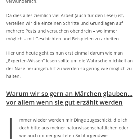
verwunderlich.
Da dies alles ziemlich viel Arbeit (auch für den Leser) ist,
verteilen wir die einzelnen Schritte und Grundlagen auf
mehrere Posts und versuchen obendrein – wo immer
möglich – mit Geschichten und Beispielen zu arbeiten.
Hier und heute geht es nun erst einmal darum wie man
„Experten-Wissen“ lesen sollte um die Wahrscheinlichkeit an
der Nase herumgeführt zu werden so gering wie möglich zu
halten.
Warum wir so gern an Märchen glauben…
vor allem wenn sie gut erzählt werden
I
mmer wieder werden mir Dinge zugeschickt, die ich
doch bitte aus meiner naturwissenschaftlichen oder
wie auch immer gearteten Sicht irgendwie