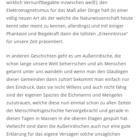
wirklich Vernunftbegabte inzwischen weiß‘), den
Elektromagnetismus für das Maß aller Dinge hält (in einer
völlig neuen Art als der welche die Naturwissenschaft heute
kennt oder meint zu kennen, allerdings) und mit einiger
Phantasie und Biegekraft dann die tollsten „Erkenntnisse“
für unsere Zeit präsentiert.
In anderen Geschichten geht es um Außerirdische, die
schon lange unsere Welt beherrschen und als Menschen
getarnt unter uns wandeln und wenn man den Gläubigen
dieser Gemeinden dann zuhört bekommt man einfach nur
den Eindruck, dass sie nicht Willens und auch nicht fähig
sind der eigenen Spezies die Eichmanns und Mengeles
zuzutrauen, welche diese nun einmal schon zu allen Zeiten
der Menschheitsgeschichte hervorgebracht und gerade in
diesen Tagen in Massen in die oberen Etagen gespült hat.
Vielleicht sind dann die Außerirdischen auch nur eine gute
Erklärung für das eigene Versagen solche unsäglichen