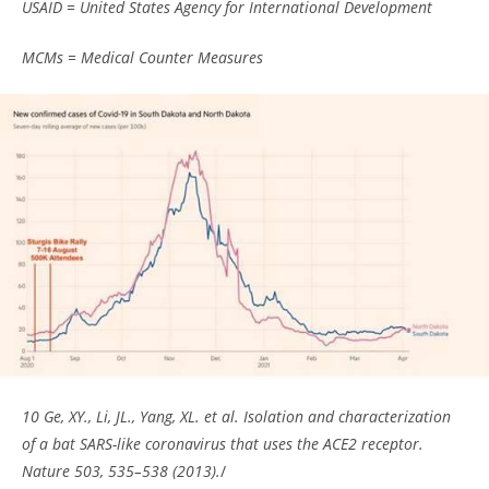
USAID = United States Agency for International Development
MCMs = Medical Counter Measures
10 Ge, XY., Li, JL., Yang, XL. et al. Isolation and characterization
of a bat SARS-like coronavirus that uses the ACE2 receptor.
Nature 503, 535–538 (2013).
/