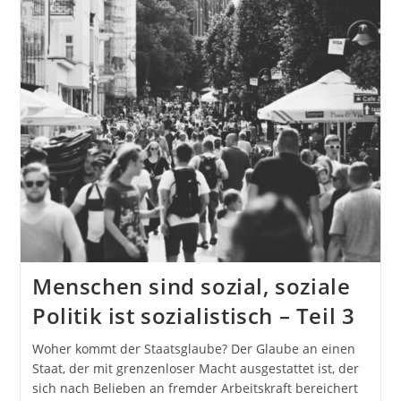
Menschen sind sozial, soziale
Politik ist sozialistisch – Teil 3
Woher kommt der Staatsglaube? Der Glaube an einen
Staat, der mit grenzenloser Macht ausgestattet ist, der
sich nach Belieben an fremder Arbeitskraft bereichert