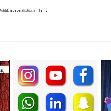
itik ist sozialistisch – Teil 3