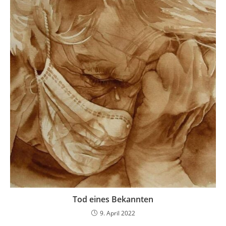
Tod eines Bekannten
9. April 2022