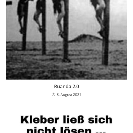
Ruanda 2.0
8. August 2021