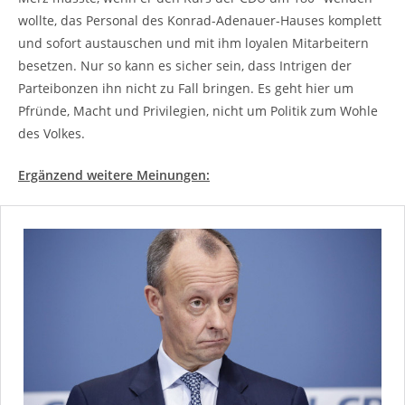
wollte, das Personal des Konrad-Adenauer-Hauses komplett
und sofort austauschen und mit ihm loyalen Mitarbeitern
besetzen. Nur so kann es sicher sein, dass Intrigen der
Parteibonzen ihn nicht zu Fall bringen. Es geht hier um
Pfründe, Macht und Privilegien, nicht um Politik zum Wohle
des Volkes.
Ergänzend weitere Meinungen: