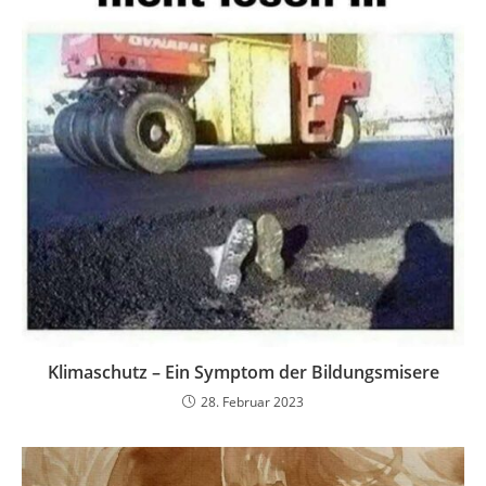
Klimaschutz – Ein Symptom der Bildungsmisere
28. Februar 2023