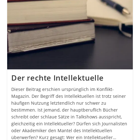
Der rechte Intellektuelle
Dieser Beitrag erschien ursprünglich im Konflikt-
Magazin. Der Begriff des Intellektuellen ist trotz seiner
häufigen Nutzung letztendlich nur schwer zu
bestimmen. Ist jemand, der hauptberuflich Bücher
schreibt oder schlaue Sätze in Talkshows ausspricht,
gleichzeitig ein Intellektueller? Dürfen sich Journalisten
oder Akademiker den Mantel des Intellektuellen
überwerfen? Kurz gesagt: Wer ein Intellektueller…