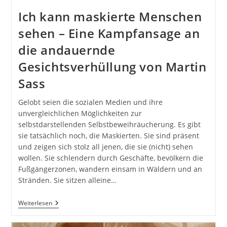
Ich kann maskierte Menschen
sehen – Eine Kampfansage an
die andauernde
Gesichtsverhüllung von Martin
Sass
Gelobt seien die sozialen Medien und ihre
unvergleichlichen Möglichkeiten zur
selbstdarstellenden Selbstbeweihräucherung. Es gibt
sie tatsächlich noch, die Maskierten. Sie sind präsent
und zeigen sich stolz all jenen, die sie (nicht) sehen
wollen. Sie schlendern durch Geschäfte, bevölkern die
Fußgängerzonen, wandern einsam in Wäldern und an
Stränden. Sie sitzen alleine…
Ich
Weiterlesen
Kann
Maskierte