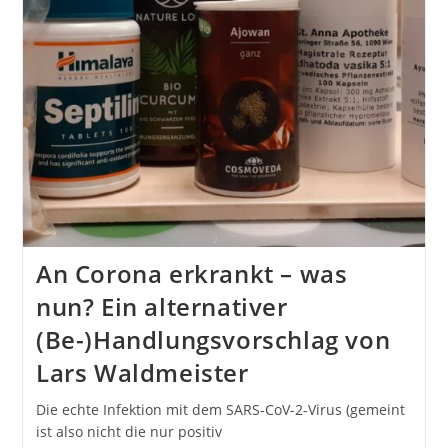
An Corona erkrankt – was
nun? Ein alternativer
(Be-)Handlungsvorschlag von
Lars Waldmeister
Die echte Infektion mit dem SARS-CoV-2-Virus (gemeint
ist also nicht die nur positiv