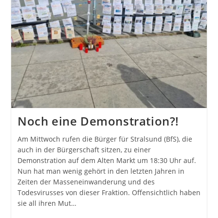
Noch eine Demonstration?!
Am Mittwoch rufen die Bürger für Stralsund (BfS), die
auch in der Bürgerschaft sitzen, zu einer
Demonstration auf dem Alten Markt um 18:30 Uhr auf.
Nun hat man wenig gehört in den letzten Jahren in
Zeiten der Masseneinwanderung und des
Todesvirusses von dieser Fraktion. Offensichtlich haben
sie all ihren Mut…