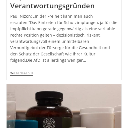
Verantwortungsgründen
Paul Nizon: „In der Freiheit kann man auch
ersaufen.“Das Eintreten für Schutzimpfungen, ja für die
Impfpflicht kann gerade gegenwärtig als eine veritable
rechte Position gelten – dezisionistisch, riskant,
verantwortungsvoll einem unmittelbaren
Vernunftgebot der Fürsorge für die Gesundheit und
den Schutz der Gesellschaft wie ihrer Kultur
folgend.Die AfD ist allerdings weniger…
Impfen
Weiterlesen
Aus
Verantwortungsgründen