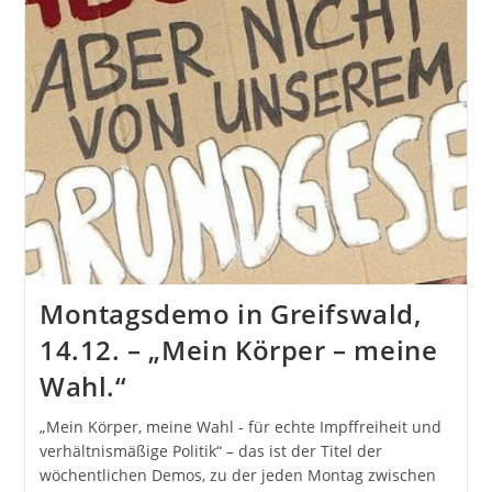
Montagsdemo in Greifswald,
14.12. – „Mein Körper – meine
Wahl.“
„Mein Körper, meine Wahl - für echte Impffreiheit und
verhältnismäßige Politik“ – das ist der Titel der
wöchentlichen Demos, zu der jeden Montag zwischen