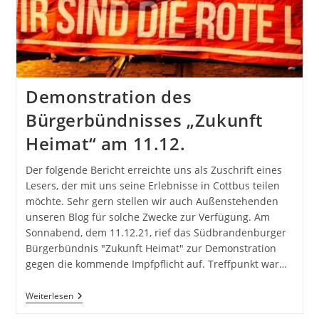
Demonstration des
Bürgerbündnisses „Zukunft
Heimat“ am 11.12.
Der folgende Bericht erreichte uns als Zuschrift eines
Lesers, der mit uns seine Erlebnisse in Cottbus teilen
möchte. Sehr gern stellen wir auch Außenstehenden
unseren Blog für solche Zwecke zur Verfügung. Am
Sonnabend, dem 11.12.21, rief das Südbrandenburger
Bürgerbündnis "Zukunft Heimat" zur Demonstration
gegen die kommende Impfpflicht auf. Treffpunkt war…
Demonstration
Weiterlesen
Des
Bürgerbündnisses