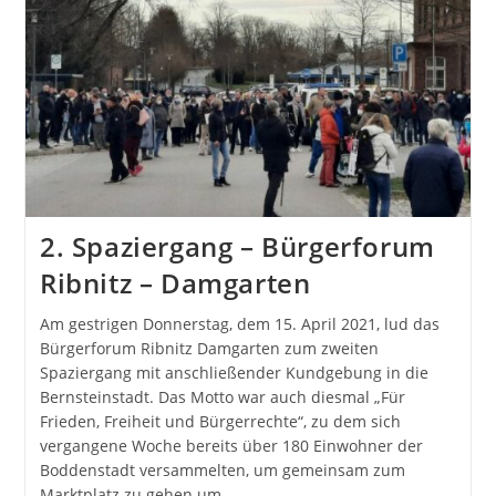
2. Spaziergang – Bürgerforum
Ribnitz – Damgarten
Am gestrigen Donnerstag, dem 15. April 2021, lud das
Bürgerforum Ribnitz Damgarten zum zweiten
Spaziergang mit anschließender Kundgebung in die
Bernsteinstadt. Das Motto war auch diesmal „Für
Frieden, Freiheit und Bürgerrechte“, zu dem sich
vergangene Woche bereits über 180 Einwohner der
Boddenstadt versammelten, um gemeinsam zum
Marktplatz zu gehen um…