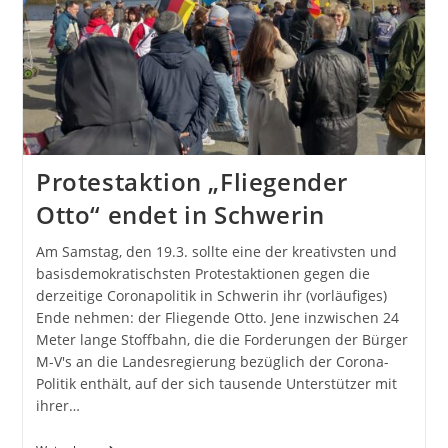
Protestaktion „Fliegender
Otto“ endet in Schwerin
Am Samstag, den 19.3. sollte eine der kreativsten und
basisdemokratischsten Protestaktionen gegen die
derzeitige Coronapolitik in Schwerin ihr (vorläufiges)
Ende nehmen: der Fliegende Otto. Jene inzwischen 24
Meter lange Stoffbahn, die die Forderungen der Bürger
M-V's an die Landesregierung bezüglich der Corona-
Politik enthält, auf der sich tausende Unterstützer mit
ihrer…