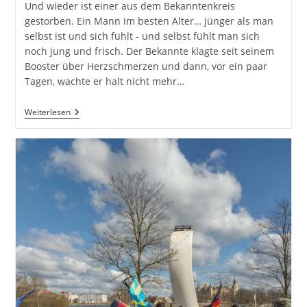
Und wieder ist einer aus dem Bekanntenkreis
gestorben. Ein Mann im besten Alter… jünger als man
selbst ist und sich fühlt - und selbst fühlt man sich
noch jung und frisch. Der Bekannte klagte seit seinem
Booster über Herzschmerzen und dann, vor ein paar
Tagen, wachte er halt nicht mehr…
Tod
Weiterlesen
Eines
Bekannten