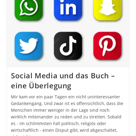
Social Media und das Buch –
eine Überlegung
Mir kam vor ein paar Tagen ein nicht uninteressanter
Gedankengang. Und zwar ist es offensichtlich, dass die
Menschen immer weniger in der Lage sind noch
wirklich miteinander zu reden und zu streiten. Sobald
es - im schlimmsten Fall politisch, religiös oder
wirtschaftlich - einen Disput gibt, wird abgeschaltet,