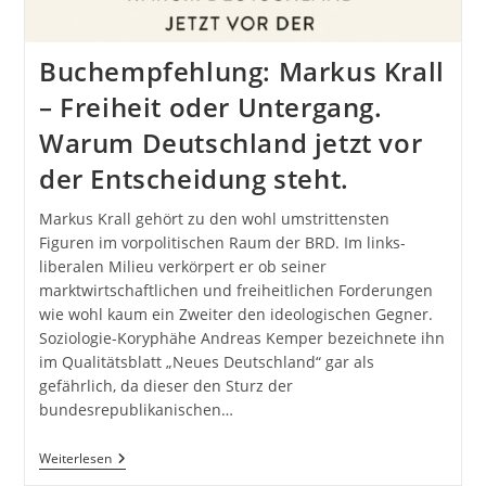
Buchempfehlung: Markus Krall
– Freiheit oder Untergang.
Warum Deutschland jetzt vor
der Entscheidung steht.
Markus Krall gehört zu den wohl umstrittensten
Figuren im vorpolitischen Raum der BRD. Im links-
liberalen Milieu verkörpert er ob seiner
marktwirtschaftlichen und freiheitlichen Forderungen
wie wohl kaum ein Zweiter den ideologischen Gegner.
Soziologie-Koryphähe Andreas Kemper bezeichnete ihn
im Qualitätsblatt „Neues Deutschland“ gar als
gefährlich, da dieser den Sturz der
bundesrepublikanischen…
Buchempfehlung:
Weiterlesen
Markus