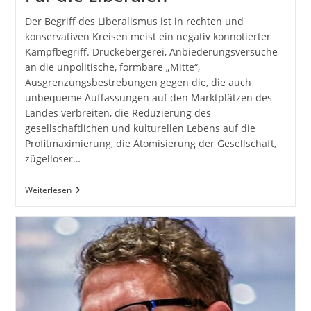
Der Begriff des Liberalismus ist in rechten und
konservativen Kreisen meist ein negativ konnotierter
Kampfbegriff. Drückebergerei, Anbiederungsversuche
an die unpolitische, formbare „Mitte“,
Ausgrenzungsbestrebungen gegen die, die auch
unbequeme Auffassungen auf den Marktplätzen des
Landes verbreiten, die Reduzierung des
gesellschaftlichen und kulturellen Lebens auf die
Profitmaximierung, die Atomisierung der Gesellschaft,
zügelloser…
Für
Weiterlesen
Die
Liberalen