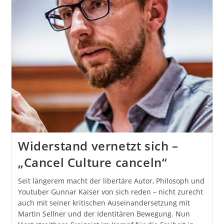
Widerstand vernetzt sich –
„Cancel Culture canceln“
Seit längerem macht der libertäre Autor, Philosoph und
Youtuber Gunnar Kaiser von sich reden – nicht zurecht
auch mit seiner kritischen Auseinandersetzung mit
Martin Sellner und der Identitären Bewegung. Nun