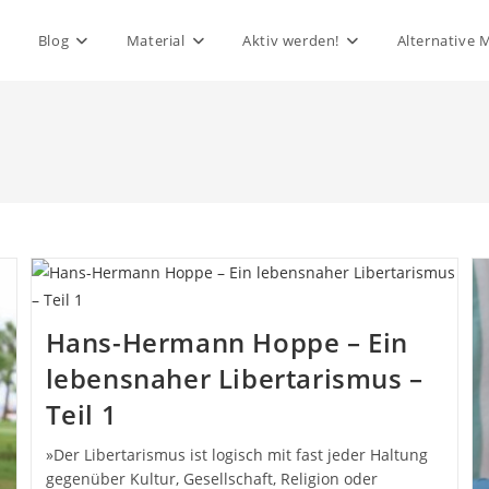
Blog
Material
Aktiv werden!
Alternative 
Hans-Hermann Hoppe – Ein
lebensnaher Libertarismus –
Teil 1
»Der Libertarismus ist logisch mit fast jeder Haltung
gegenüber Kultur, Gesellschaft, Religion oder