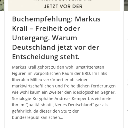
Buchempfehlung: Markus
Krall – Freiheit oder
Untergang. Warum
Deutschland jetzt vor der
Entscheidung steht.
Markus Krall gehört zu den wohl umstrittensten
Figuren im vorpolitischen Raum der BRD. Im links-
liberalen Milieu verkörpert er ob seiner
marktwirtschaftlichen und freiheitlichen Forderungen
wie wohl kaum ein Zweiter den ideologischen Gegner.
Soziologie-Koryphähe Andreas Kemper bezeichnete
ihn im Qualitätsblatt „Neues Deutschland“ gar als
gefährlich, da dieser den Sturz der
bundesrepublikanischen…