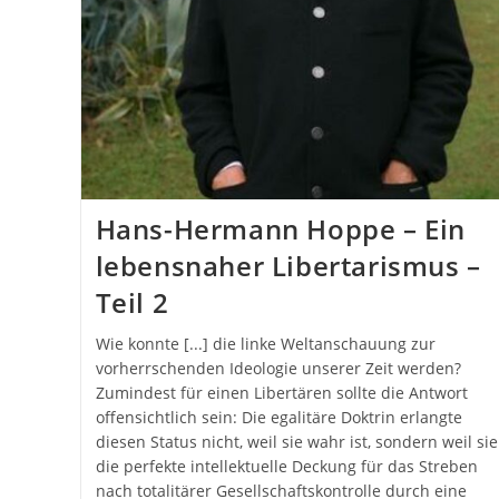
Hans-Hermann Hoppe – Ein
lebensnaher Libertarismus –
Teil 2
Wie konnte [...] die linke Weltanschauung zur
vorherrschenden Ideologie unserer Zeit werden?
Zumindest für einen Libertären sollte die Antwort
offensichtlich sein: Die egalitäre Doktrin erlangte
diesen Status nicht, weil sie wahr ist, sondern weil sie
die perfekte intellektuelle Deckung für das Streben
nach totalitärer Gesellschaftskontrolle durch eine